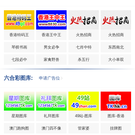
香港特码王
香港王中王
火热招商
火热招商
琴棋书画
男女必争
七肖中特
东西南北
七段必中
家禽野兽
杀五行
大小单双
六合彩图库:
申请广告位
星期图库
礼拜图库
49站-图库
图库-香港
澳门跑狗图
澳门四不像
管家婆
挂牌图